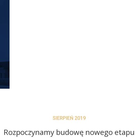
SIERPIEŃ 2019
Rozpoczynamy budowę nowego etapu