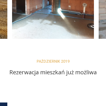
PAŹDZIERNIK 2019
Rezerwacja mieszkań już możliwa