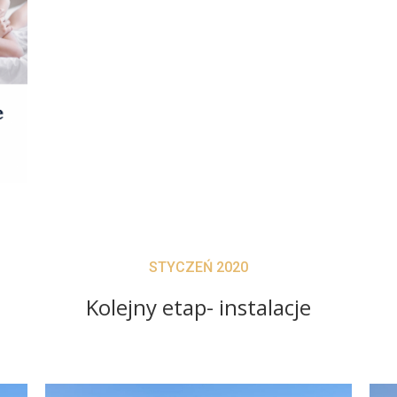
STYCZEŃ 2020
Kolejny etap- instalacje